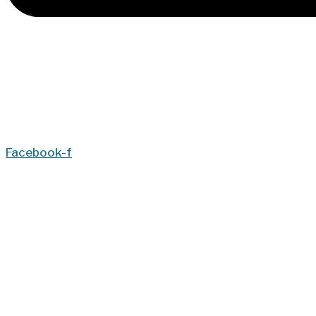
Facebook-f