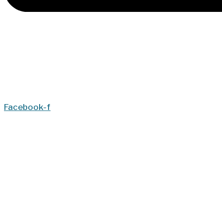
Facebook-f