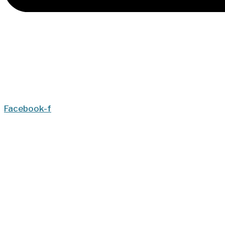
Facebook-f