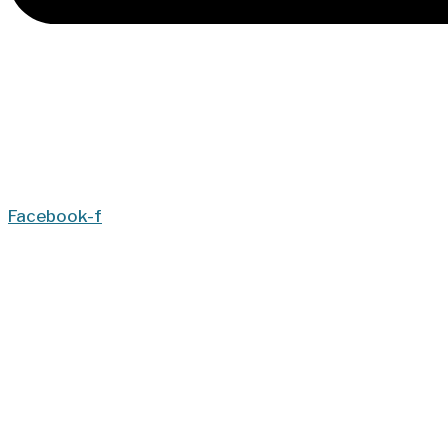
Facebook-f