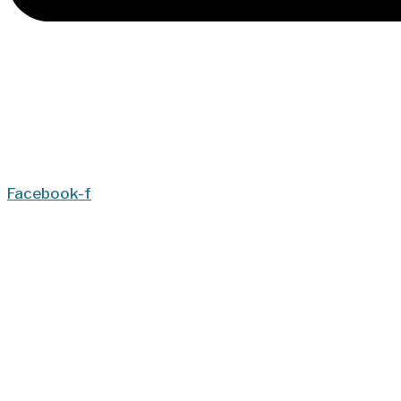
Facebook-f