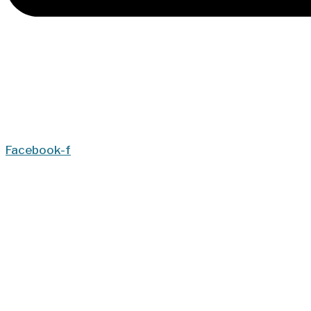
Facebook-f