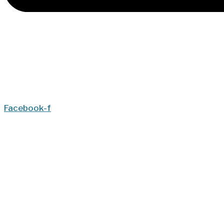
Facebook-f